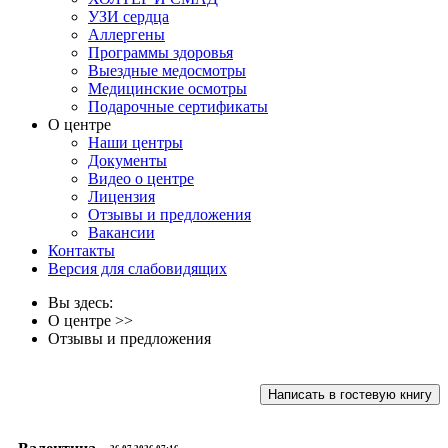
УЗИ сердца
Аллергены
Программы здоровья
Выездные медосмотры
Медицинские осмотры
Подарочные сертификаты
О центре
Наши центры
Документы
Видео о центре
Лицензия
Отзывы и предложения
Вакансии
Контакты
Версия для слабовидящих
Вы здесь:
О центре
>>
Отзывы и предложения
Написать в гостевую книгу