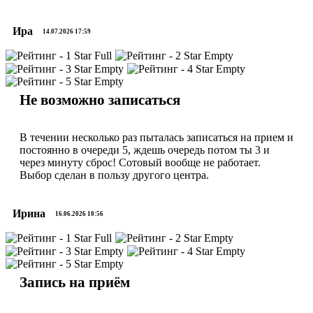
Ира
14.07.2026 17:59
Не возможно записаться
В течении несколько раз пыталась записаться на прием и
постоянно в очереди 5, ждешь очередь потом ты 3 и
через минуту сброс! Сотовый вообще не работает.
Выбор сделан в пользу другого центра.
Ирина
16.06.2026 10:56
Запись на приём