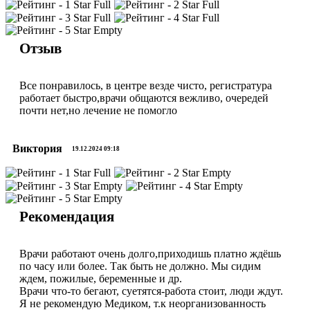
Отзыв
Все понравилось, в центре везде чисто, регистратура
работает быстро,врачи общаются вежливо, очередей
почти нет,но лечение не помогло
Виктория
19.12.2024 09:18
Рекомендация
Врачи работают очень долго,приходишь платно ждёшь
по часу или более. Так быть не должно. Мы сидим
ждем, пожилые, беременные и др.
Врачи что-то бегают, суетятся-работа стоит, люди ждут.
Я не рекомендую Медиком, т.к неорганизованность