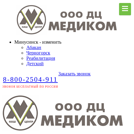
Минусинск - изменить
Абакан
Черногорск
Реабилитация
Детский
Заказать звонок
8-800-2504-911
ЗВОНОК БЕСПЛАТНЫЙ ПО РОССИИ