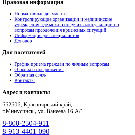
Правовая информация
Нормативные документы
Контролирующие организации и медицинские
учреждения, где можно получить консультации по
вопросам преодоления кризисных ситуаций
Информация для специалистов
Договор
Для посетителей
График приема граждан по личным вопросам
Отзывы и предложения
Обратная связь
Контакты
Адрес и контакты
662606, Красноярский край,
г.Минусинск , ул. Ванеева 16 А/1
8-800-2504-911
8-913-4401-090