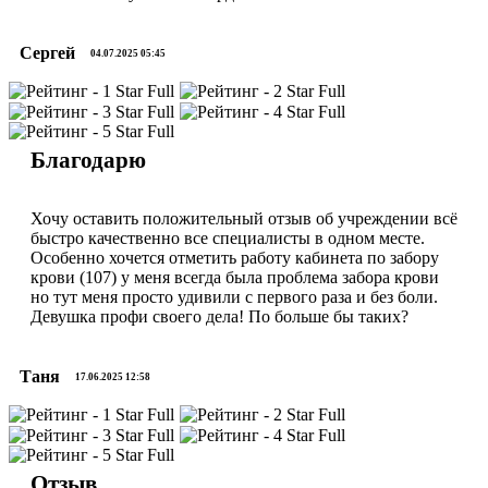
Сергей
04.07.2025 05:45
Благодарю
Хочу оставить положительный отзыв об учреждении всё
быстро качественно все специалисты в одном месте.
Особенно хочется отметить работу кабинета по забору
крови (107) у меня всегда была проблема забора крови
но тут меня просто удивили с первого раза и без боли.
Девушка профи своего дела! По больше бы таких?
Таня
17.06.2025 12:58
Отзыв