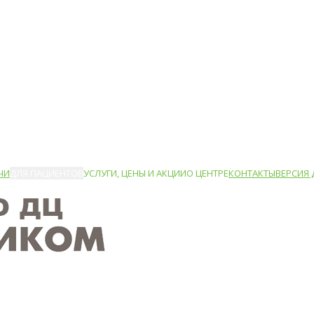
ЧИ
ДЛЯ ПАЦИЕНТОВ
УСЛУГИ, ЦЕНЫ И АКЦИИ
О ЦЕНТРЕ
КОНТАКТЫ
ВЕРСИЯ