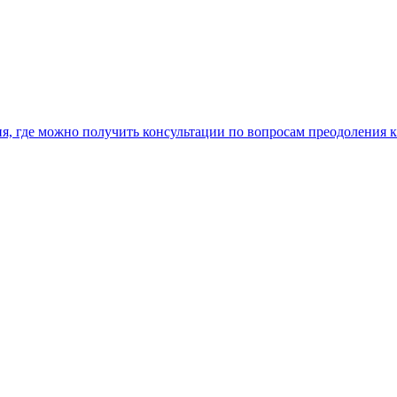
, где можно получить консультации по вопросам преодоления 