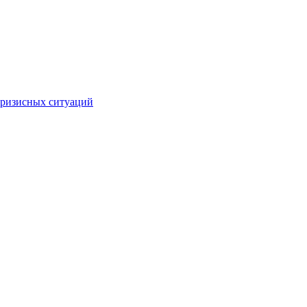
кризисных ситуаций