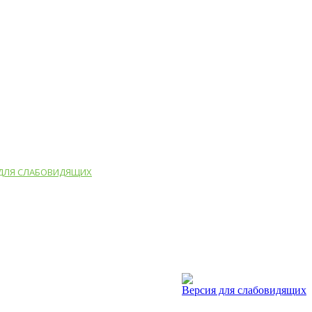
 ДЛЯ СЛАБОВИДЯЩИХ
Версия для слабовидящих