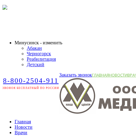
Минусинск - изменить
Абакан
Черногорск
Реабилитация
Детский
Заказать звонок
ГЛАВНАЯ
НОВОСТИ
ВРА
8-800-2504-911
ЗВОНОК БЕСПЛАТНЫЙ ПО РОССИИ
Главная
Новости
Врачи