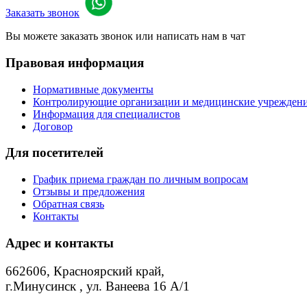
Заказать звонок
Вы можете заказать звонок или написать нам в чат
Правовая информация
Нормативные документы
Контролирующие организации и медицинские учреждения
Информация для специалистов
Договор
Для посетителей
График приема граждан по личным вопросам
Отзывы и предложения
Обратная связь
Контакты
Адрес и контакты
662606, Красноярский край,
г.Минусинск , ул. Ванеева 16 А/1