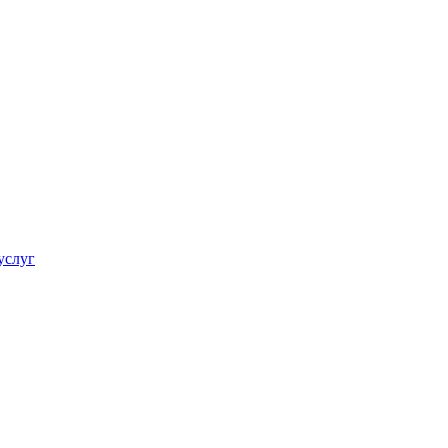
услуг