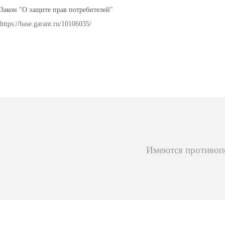
Закон "О защите прав потребителей"
https://base.garant.ru/10106035/
Имеются противопо