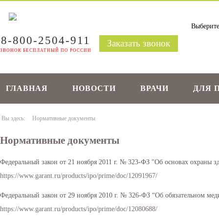
8-800-2504-911
Заказать звонок
ЗВОНОК БЕСПЛАТНЫЙ ПО РОССИИ
ГЛАВНАЯ
НОВОСТИ
ВРАЧИ
ДЛЯ 
Вы здесь:
Нормативные документы
Нормативные документы
Федеральный закон от 21 ноября 2011 г. № 323-ФЗ "Об основах охраны 
https://www.garant.ru/products/ipo/prime/doc/12091967/
Федеральный закон от 29 ноября 2010 г. № 326-ФЗ “Об обязательном ме
https://www.garant.ru/products/ipo/prime/doc/12080688/