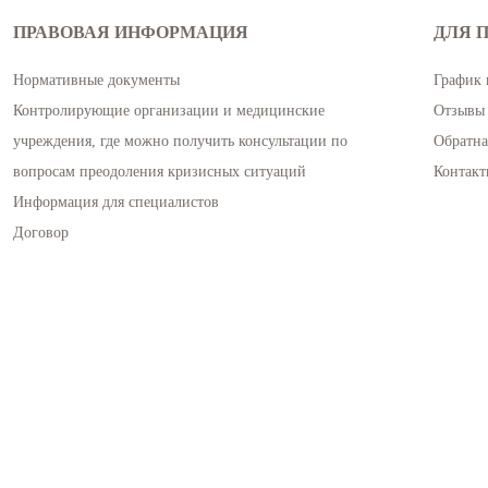
ПРАВОВАЯ ИНФОРМАЦИЯ
ДЛЯ 
Нормативные документы
График 
Контролирующие организации и медицинские
Отзывы 
учреждения, где можно получить консультации по
Обратна
вопросам преодоления кризисных ситуаций
Контакт
Информация для специалистов
Договор