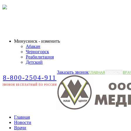
Минусинск - изменить
Абакан
Черногорск
Реабилитация
Детский
Заказать звонок
ГЛАВНАЯ
НОВОСТИ
ВРА
8-800-2504-911
ЗВОНОК БЕСПЛАТНЫЙ ПО РОССИИ
Главная
Новости
Врачи