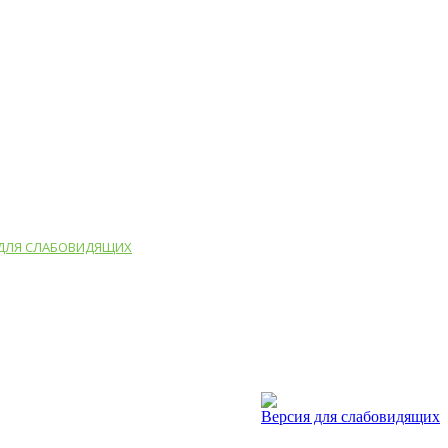
 ДЛЯ СЛАБОВИДЯЩИХ
Версия для слабовидящих