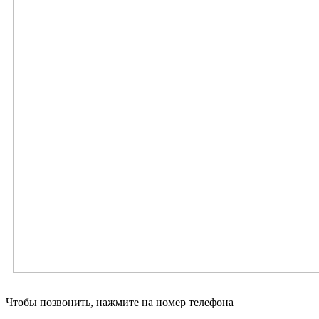
Чтобы позвонить, нажмите на номер телефона