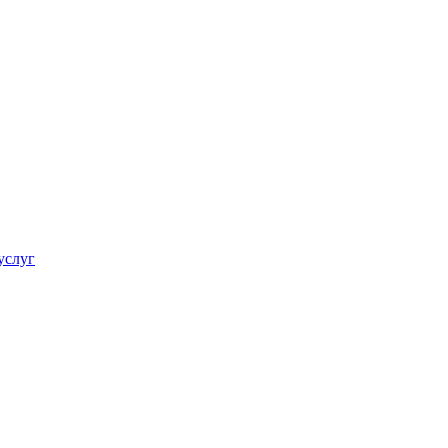
услуг