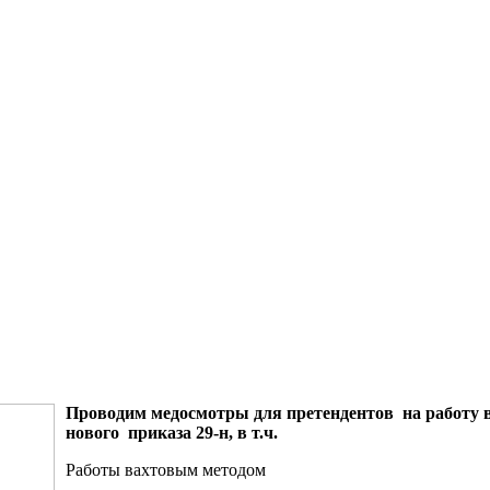
Проводим медосмотры для претендентов на работу в
нового приказа 29-н, в т.ч.
Работы вахтовым методом