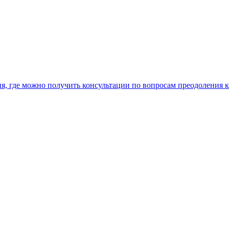
, где можно получить консультации по вопросам преодоления 