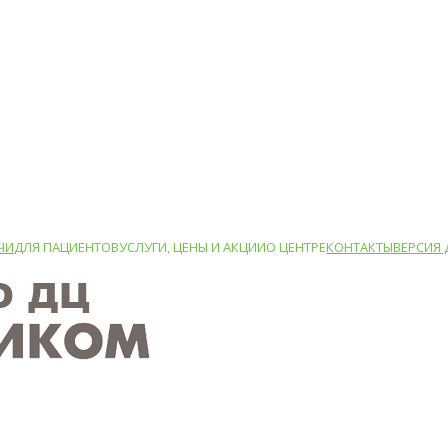
ЧИ
ДЛЯ ПАЦИЕНТОВ
УСЛУГИ, ЦЕНЫ И АКЦИИ
О ЦЕНТРЕ
КОНТАКТЫ
ВЕРСИЯ