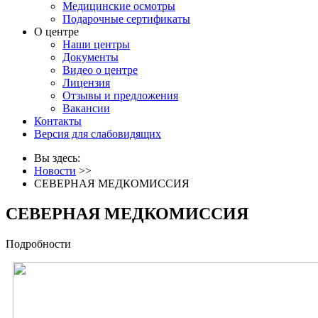
Медицинские осмотры
Подарочные сертификаты
О центре
Наши центры
Документы
Видео о центре
Лицензия
Отзывы и предложения
Вакансии
Контакты
Версия для слабовидящих
Вы здесь:
Новости
>>
СЕВЕРНАЯ МЕДКОМИССИЯ
СЕВЕРНАЯ МЕДКОМИССИЯ
Подробности