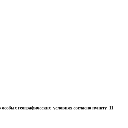
 особых географических условиях согласно пункту 11