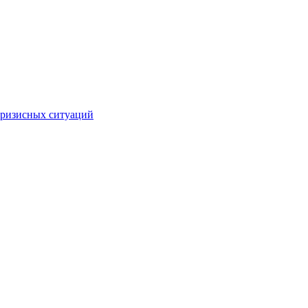
кризисных ситуаций