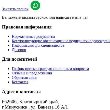
Заказать звонок
Вы можете заказать звонок или написать нам в чат
Правовая информация
Нормативные документы
Контролирующие организации и медицинские учреждения
Информация для специалистов
Договор
Для посетителей
График приема граждан по личным вопросам
Отзывы и предложения
Обратная связь
Контакты
Адрес и контакты
662606, Красноярский край,
г.Минусинск , ул. Ванеева 16 А/1