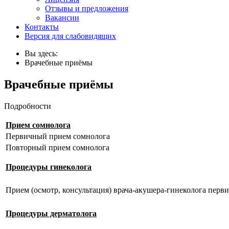
Отзывы и предложения
Вакансии
Контакты
Версия для слабовидящих
Вы здесь:
Врачебные приёмы
Врачебные приёмы
Подробности
Прием сомнолога
Первичный прием сомнолога
Повторный прием сомнолога
Процедуры гинеколога
Прием (осмотр, консультация) врача-акушера-гинеколога перв
Процедуры дерматолога