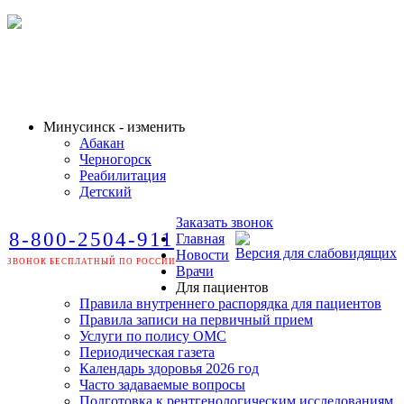
Минусинск - изменить
Абакан
Черногорск
Реабилитация
Детский
Заказать звонок
8-800-2504-911
Главная
Версия для слабовидящих
Новости
ЗВОНОК БЕСПЛАТНЫЙ ПО РОССИИ
Врачи
Для пациентов
Правила внутреннего распорядка для пациентов
Правила записи на первичный прием
Услуги по полису ОМС
Периодическая газета
Календарь здоровья 2026 год
Часто задаваемые вопросы
Подготовка к рентгенологическим исследованиям