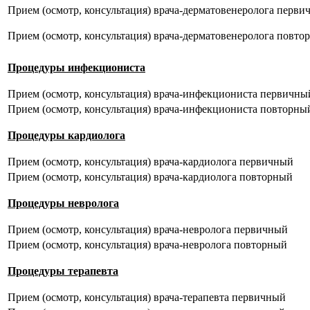
Прием (осмотр, консультация) врача-дерматовенеролога перви
Прием (осмотр, консультация) врача-дерматовенеролога повто
Процедуры инфекциониста
Прием (осмотр, консультация) врача-инфекциониста первичны
Прием (осмотр, консультация) врача-инфекциониста повторны
Процедуры кардиолога
Прием (осмотр, консультация) врача-кардиолога первичный
Прием (осмотр, консультация) врача-кардиолога повторный
Процедуры невролога
Прием (осмотр, консультация) врача-невролога первичный
Прием (осмотр, консультация) врача-невролога повторный
Процедуры терапевта
Прием (осмотр, консультация) врача-терапевта первичный