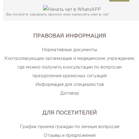
Вы можете заказать звонок или написать нам в чат
ПРАВОВАЯ ИНФОРМАЦИЯ
Нормативные документы
Контролирующие организации и медицинские учреждения,
где можно получить консультации по вопросам
преодоления кризисных ситуаций
Информация для специалистов
Договор
ДЛЯ ПОСЕТИТЕЛЕЙ
График приема граждан по личным вопросам
Отзывы и предложения