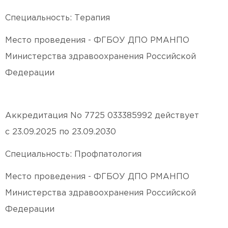
Специальность: Терапия
Место проведения - ФГБОУ ДПО РМАНПО
Министерства здравоохранения Российской
Федерации
Аккредитация No
7725 033385992 действует
с
23
.09.2025 по
23.09.2030
Специальность: Профпатология
Место проведения - ФГБОУ ДПО РМАНПО
Министерства здравоохранения Российской
Федерации