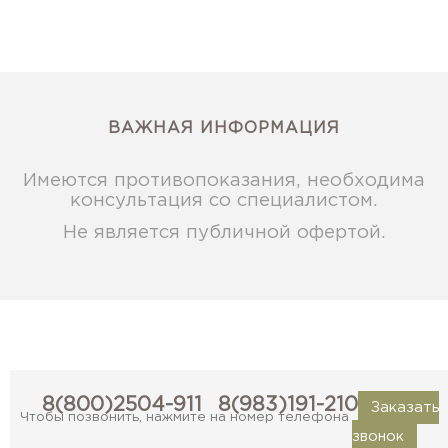
ВАЖНАЯ ИНФОРМАЦИЯ
Имеются противопоказания, необходима
консультация со специалистом.
Не является публичной офертой.
8(800)2504-911
8(983)191-2101
Заказать
Чтобы позвонить, нажмите на номер телефона
звонок