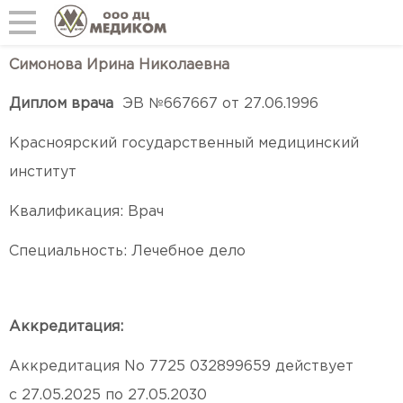
Симонова Ирина Николаевна
Диплом врача
ЭВ №667667 от 27.06.1996
Красноярский государственный медицинский
институт
Квалификация: Врач
Специальность: Лечебное дело
Аккредитация:
Аккредитация No
7725 032899659 действует
с
27
.05.2025 по
27.05.2030