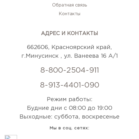
Обратная связь
Контакты
АДРЕС И КОНТАКТЫ
662606, Красноярский край,
г.Минусинск , ул. Ванеева 16 А/1
8-800-2504-911
8-913-4401-090
Режим работы:
Будние дни с 08:00 до 19:00
Выходные: суббота, воскресенье
Мы в соц. сетях: