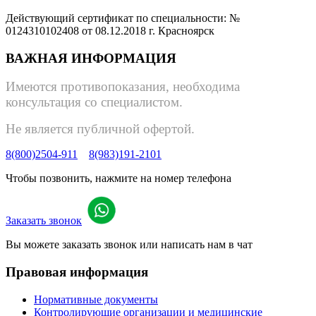
Действующий сертификат по специальности: №
0124310102408 от 08.12.2018 г. Красноярск
ВАЖНАЯ ИНФОРМАЦИЯ
Имеются противопоказания, необходима
консультация со специалистом.
Не является публичной офертой.
8(800)2504-911
8(983)191-2101
Чтобы позвонить, нажмите на номер телефона
Заказать звонок
Вы можете заказать звонок или написать нам в чат
Правовая информация
Нормативные документы
Контролирующие организации и медицинские