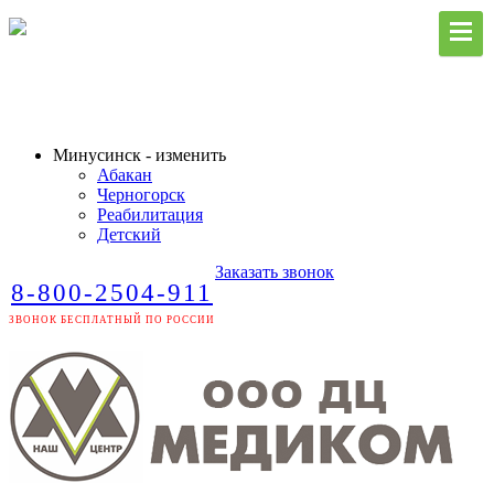
Минусинск - изменить
Абакан
Черногорск
Реабилитация
Детский
Заказать звонок
8-800-2504-911
ЗВОНОК БЕСПЛАТНЫЙ ПО РОССИИ