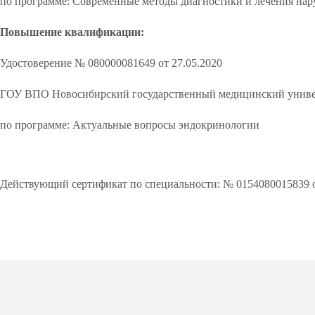
по программе: Современные методы диагностики и лечения нар
Повышение квалификации:
Удостоверение № 080000081649 от 27.05.2020
ГОУ ВПО Новосибирский государственный медицинский униве
по программе: Актуальные вопросы эндокринологии
Действующий сертификат по специальности: № 0154080015839 от