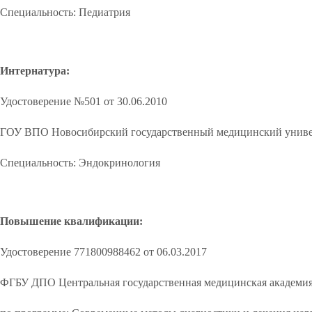
Специальность: Педиатрия
Интернатура:
Удостоверение №501 от 30.06.2010
ГОУ ВПО Новосибирский государственный медицинский униве
Специальность: Эндокринология
Повышение квалификации:
Удостоверение 771800988462 от 06.03.2017
ФГБУ ДПО Центральная государственная медицинская академи