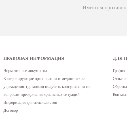
Имеются противопо
ПРАВОВАЯ ИНФОРМАЦИЯ
ДЛЯ 
Нормативные документы
График 
Контролирующие организации и медицинские
Отзывы 
учреждения, где можно получить консультации по
Обратна
вопросам преодоления кризисных ситуаций
Контакт
Информация для специалистов
Договор