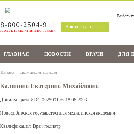
8-800-2504-911
Заказать звонок
ЗВОНОК БЕСПЛАТНЫЙ ПО РОССИИ
ГЛАВНАЯ
НОВОСТИ
ВРАЧИ
ДЛЯ 
Вы здесь:
Эндокринолог, сомнолог
Калинина Екатерина Михайловна
Диплом
врача ИВС 0025991 от 18.06.2003
Новосибирская государственная медицинская академия
Квалификация: Врач-педиатр